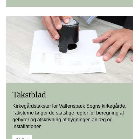
Takstblad
Kirkegårdstakster for Vallensbæk Sogns kirkegårde.
Taksterne følger de statslige regler for beregning af
gebyrer og afskrivning af bygninger, anlæg og
installationer.