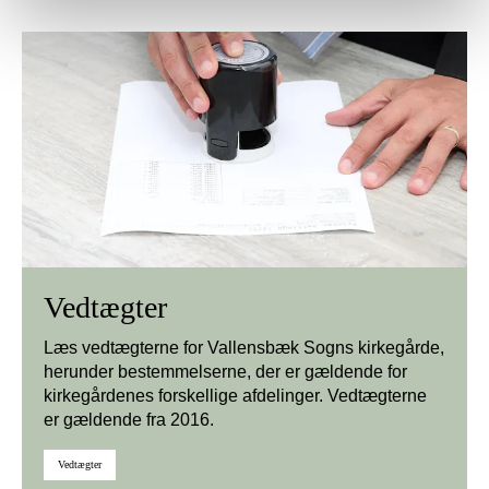
Vedtægter
Læs vedtægterne for Vallensbæk Sogns kirkegårde,
herunder bestemmelserne, der er gældende for
kirkegårdenes forskellige afdelinger. Vedtægterne
er gældende fra 2016.
Vedtægter