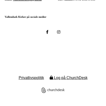
Vallensbæk Kirker på sociale medier
Privatlivspolitik
Log på ChurchDesk