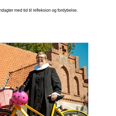
agter med tid til refleksion og fordybelse.