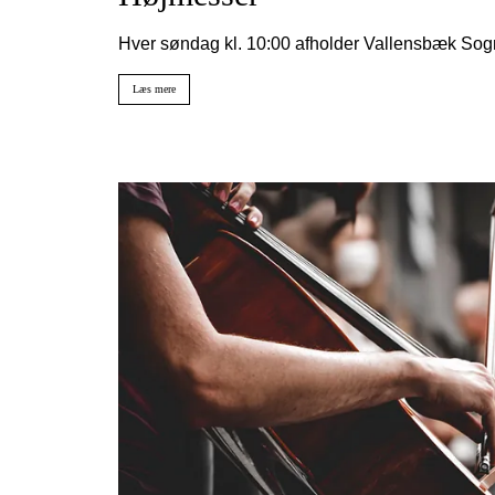
Hver søndag kl. 10:00 afholder Vallensbæk Sog
Læs mere