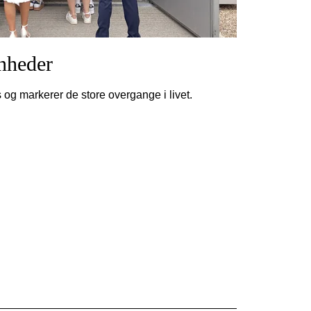
nheder
og markerer de store overgange i livet.